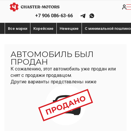
+7 906 086-63-66
Все марки
Корейские
Немецкие
С минимальной пошлино
АВТОМОБИЛЬ БЫЛ
ПРОДАН
К сожалению, этот автомобиль уже продан или
снят с продажи продавцом.
Другие варианты представлены ниже