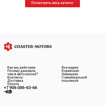
Посмотреть весь каталог
Как мы работаем
Все марки
Почему дешевле,
Корейские
чем в автосалоне?
Немецкие
Контакты
С минимальной
Доставка
пошлиной
Оплата
+7 906 086-63-66