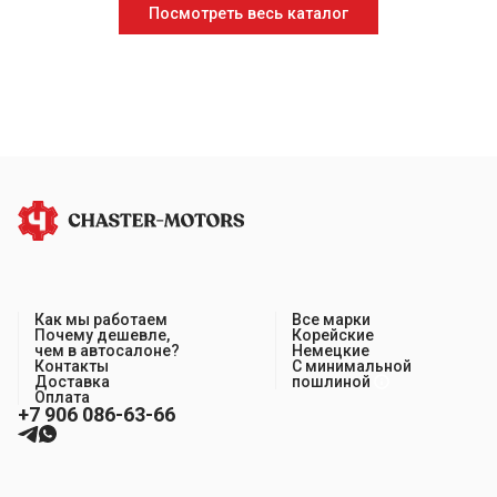
Посмотреть весь каталог
Как мы работаем
Все марки
Почему дешевле,
Корейские
чем в автосалоне?
Немецкие
Контакты
С минимальной
Доставка
пошлиной
Оплата
+7 906 086-63-66