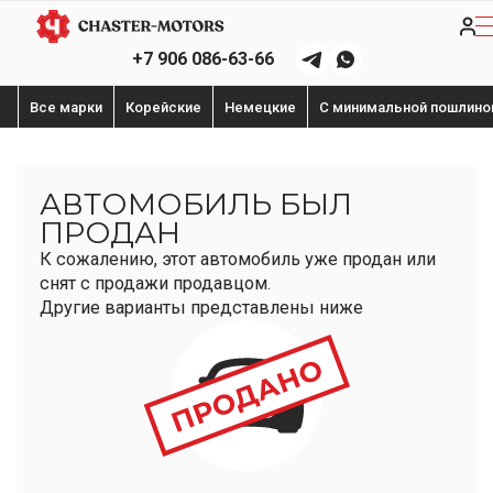
+7 906 086-63-66
Все марки
Корейские
Немецкие
С минимальной пошлино
АВТОМОБИЛЬ БЫЛ
ПРОДАН
К сожалению, этот автомобиль уже продан или
снят с продажи продавцом.
Другие варианты представлены ниже