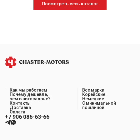
Посмотреть весь каталог
Как мы работаем
Все марки
Почему дешевле,
Корейские
чем в автосалоне?
Немецкие
Контакты
С минимальной
Доставка
пошлиной
Оплата
+7 906 086-63-66