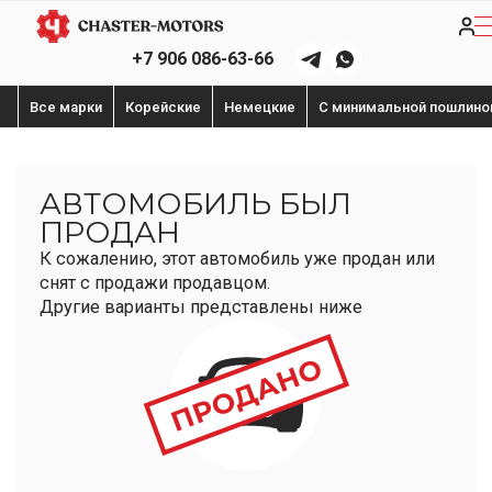
+7 906 086-63-66
Все марки
Корейские
Немецкие
С минимальной пошлино
АВТОМОБИЛЬ БЫЛ
ПРОДАН
К сожалению, этот автомобиль уже продан или
снят с продажи продавцом.
Другие варианты представлены ниже