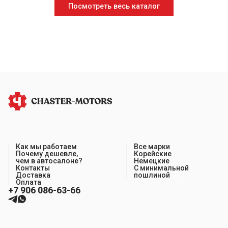
Посмотреть весь каталог
Как мы работаем
Все марки
Почему дешевле,
Корейские
чем в автосалоне?
Немецкие
Контакты
С минимальной
Доставка
пошлиной
Оплата
+7 906 086-63-66