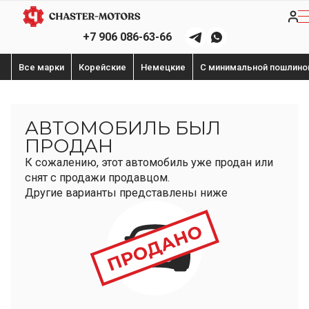
+7 906 086-63-66
Все марки
Корейские
Немецкие
С минимальной пошлино
АВТОМОБИЛЬ БЫЛ
ПРОДАН
К сожалению, этот автомобиль уже продан или
снят с продажи продавцом.
Другие варианты представлены ниже