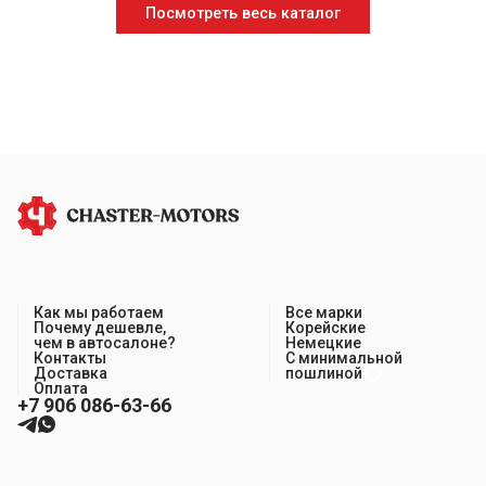
Посмотреть весь каталог
Как мы работаем
Все марки
Почему дешевле,
Корейские
чем в автосалоне?
Немецкие
Контакты
С минимальной
Доставка
пошлиной
Оплата
+7 906 086-63-66