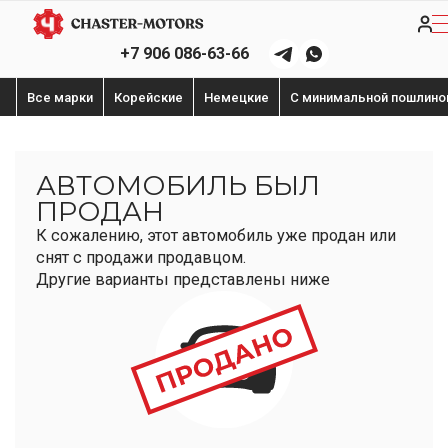
+7 906 086-63-66
Все марки
Корейские
Немецкие
С минимальной пошлино
АВТОМОБИЛЬ БЫЛ
ПРОДАН
К сожалению, этот автомобиль уже продан или
снят с продажи продавцом.
Другие варианты представлены ниже