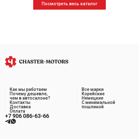
Посмотреть весь каталог
Как мы работаем
Все марки
Почему дешевле,
Корейские
чем в автосалоне?
Немецкие
Контакты
С минимальной
Доставка
пошлиной
Оплата
+7 906 086-63-66