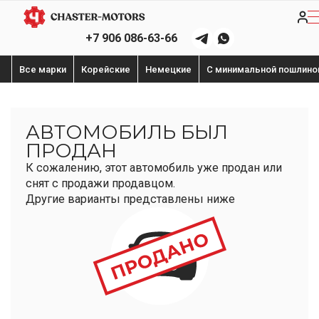
+7 906 086-63-66
Все марки
Корейские
Немецкие
С минимальной пошлино
АВТОМОБИЛЬ БЫЛ
ПРОДАН
К сожалению, этот автомобиль уже продан или
снят с продажи продавцом.
Другие варианты представлены ниже