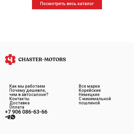
Посмотреть весь каталог
Как мы работаем
Все марки
Почему дешевле,
Корейские
чем в автосалоне?
Немецкие
Контакты
С минимальной
Доставка
пошлиной
Оплата
+7 906 086-63-66