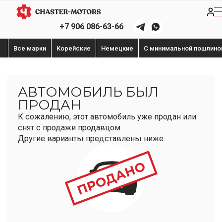
+7 906 086-63-66
Все марки
Корейские
Немецкие
С минимальной пошлино
АВТОМОБИЛЬ БЫЛ
ПРОДАН
К сожалению, этот автомобиль уже продан или
снят с продажи продавцом.
Другие варианты представлены ниже