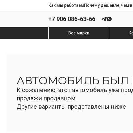
Как мы работаем
Почему дешевле, чем в
+7 906 086-63-66
Все марки
К
АВТОМОБИЛЬ БЫЛ
К сожалению, этот автомобиль уже прод
продажи продавцом.
Другие варианты представлены ниже