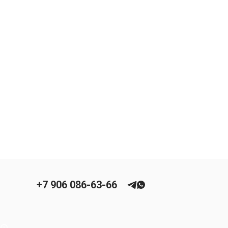
+7 906 086-63-66