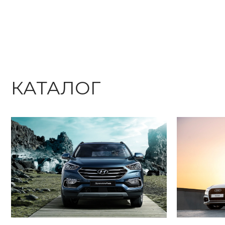
КАТАЛОГ