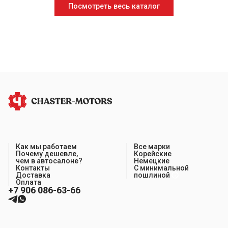
Посмотреть весь каталог
Как мы работаем
Все марки
Почему дешевле,
Корейские
чем в автосалоне?
Немецкие
Контакты
С минимальной
Доставка
пошлиной
Оплата
+7 906 086-63-66