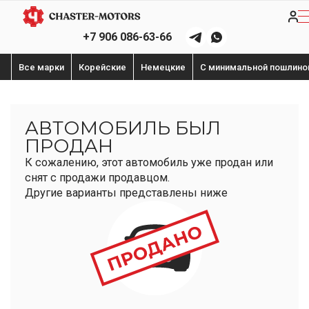
+7 906 086-63-66
Все марки
Корейские
Немецкие
С минимальной пошлино
АВТОМОБИЛЬ БЫЛ
ПРОДАН
К сожалению, этот автомобиль уже продан или
снят с продажи продавцом.
Другие варианты представлены ниже