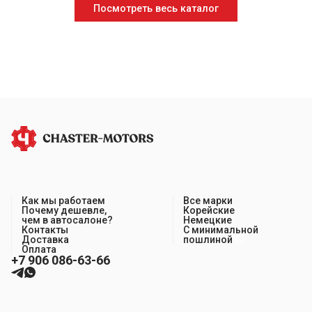
Посмотреть весь каталог
Как мы работаем
Все марки
Почему дешевле,
Корейские
чем в автосалоне?
Немецкие
Контакты
С минимальной
Доставка
пошлиной
Оплата
+7 906 086-63-66