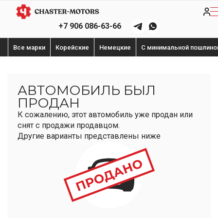
+7 906 086-63-66
Все марки
Корейские
Немецкие
С минимальной пошлино
АВТОМОБИЛЬ БЫЛ
ПРОДАН
К сожалению, этот автомобиль уже продан или
снят с продажи продавцом.
Другие варианты представлены ниже