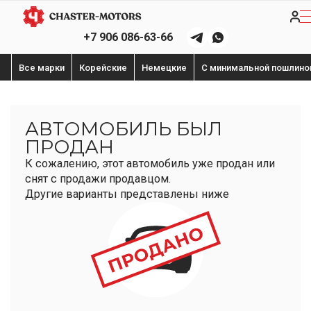
+7 906 086-63-66
Все марки
Корейские
Немецкие
С минимальной пошлино
АВТОМОБИЛЬ БЫЛ
ПРОДАН
К сожалению, этот автомобиль уже продан или
снят с продажи продавцом.
Другие варианты представлены ниже