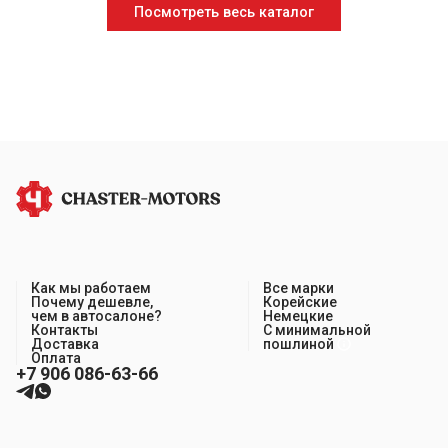
Посмотреть весь каталог
Как мы работаем
Все марки
Почему дешевле,
Корейские
чем в автосалоне?
Немецкие
Контакты
С минимальной
Доставка
пошлиной
Оплата
+7 906 086-63-66